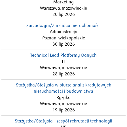
Marketing
Warszawa, mazowieckie
20 lip 2026
Zarządczyni/Zarządca nieruchomości
Administracja
Poznań, wielkopolskie
30 lip 2026
Technical Lead Platformy Danych
IT
Warszawa, mazowieckie
28 lip 2026
Stażystka/Stażysta w biurze analiz kredytowych
nieruchomości i budownictwa
Ryzyko
Warszawa, mazowieckie
19 lip 2026
Stażystka/Stażysta - zespół rekrutacji technologii