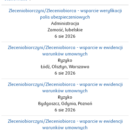
Zleceniobiorczyni/Zleceniobiorca - wsparcie weryfikacji
polis ubezpieczeniowych
Administracja
Zamość, lubelskie
6 sie 2026
Zleceniobiorczyni/Zleceniobiorca - wsparcie w ewidencji
warunków umownych
Ryzyko
Łódź, Olsztyn, Warszawa
6 sie 2026
Zleceniobiorczyni/Zleceniobiorca - wsparcie w ewidencji
warunków umownych
Ryzyko
Bydgoszcz, Gdynia, Poznań
6 sie 2026
Zleceniobiorczyni/Zleceniobiorca - wsparcie w ewidencji
warunków umownych