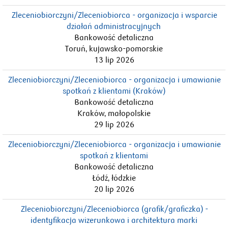
Zleceniobiorczyni/Zleceniobiorca - organizacja i wsparcie
działań administracyjnych
Bankowość detaliczna
Toruń, kujawsko-pomorskie
13 lip 2026
Zleceniobiorczyni/Zleceniobiorca - organizacja i umawianie
spotkań z klientami (Kraków)
Bankowość detaliczna
Kraków, małopolskie
29 lip 2026
Zleceniobiorczyni/Zleceniobiorca - organizacja i umawianie
spotkań z klientami
Bankowość detaliczna
Łódź, łódzkie
20 lip 2026
Zleceniobiorczyni/Zleceniobiorca (grafik/graficzka) -
identyfikacja wizerunkowa i architektura marki