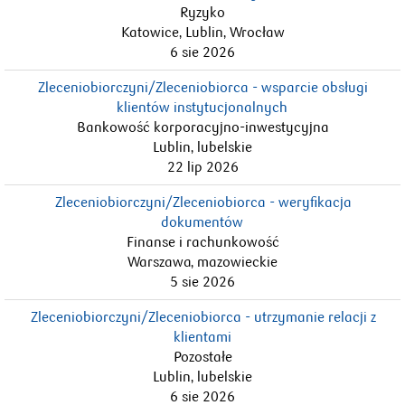
Ryzyko
Katowice, Lublin, Wrocław
6 sie 2026
Zleceniobiorczyni/Zleceniobiorca - wsparcie obsługi
klientów instytucjonalnych
Bankowość korporacyjno-inwestycyjna
Lublin, lubelskie
22 lip 2026
Zleceniobiorczyni/Zleceniobiorca - weryfikacja
dokumentów
Finanse i rachunkowość
Warszawa, mazowieckie
5 sie 2026
Zleceniobiorczyni/Zleceniobiorca - utrzymanie relacji z
klientami
Pozostałe
Lublin, lubelskie
6 sie 2026