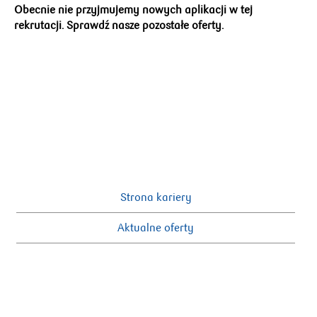
Obecnie nie przyjmujemy nowych aplikacji w tej
rekrutacji. Sprawdź nasze pozostałe oferty.
Strona kariery
Aktualne oferty