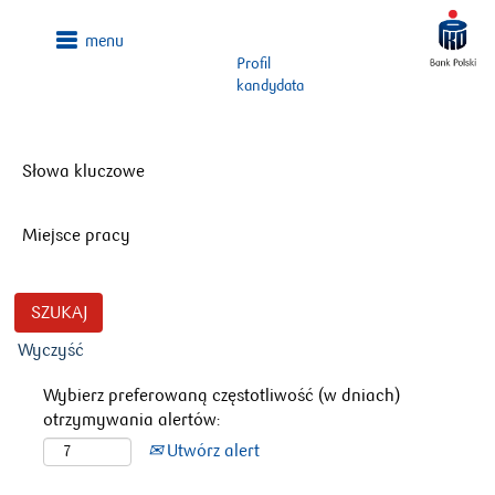
Profil
kandydata
Słowa kluczowe
Miejsce pracy
Wyczyść
Wybierz preferowaną częstotliwość (w dniach)
otrzymywania alertów:
Utwórz alert