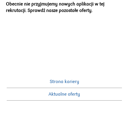
Obecnie nie przyjmujemy nowych aplikacji w tej
rekrutacji. Sprawdź nasze pozostałe oferty.
Strona kariery
Aktualne oferty