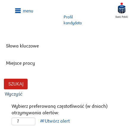
Profil
kandydata
Słowa kluczowe
Miejsce pracy
Wyczyść
Wybierz preferowaną częstotliwość (w dniach)
otrzymywania alertów:
Utwórz alert