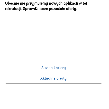
Obecnie nie przyjmujemy nowych aplikacji w tej
rekrutacji. Sprawdź nasze pozostałe oferty.
Strona kariery
Aktualne oferty