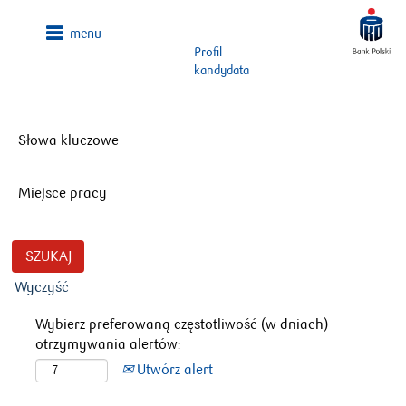
Profil
kandydata
Słowa kluczowe
Miejsce pracy
Wyczyść
Wybierz preferowaną częstotliwość (w dniach)
otrzymywania alertów:
Utwórz alert