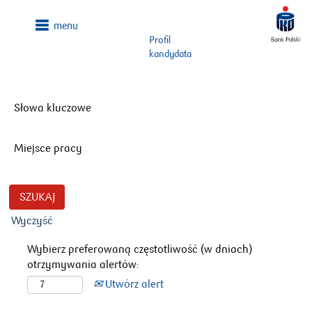
Profil
kandydata
Słowa kluczowe
Miejsce pracy
Wyczyść
Wybierz preferowaną częstotliwość (w dniach)
otrzymywania alertów:
Utwórz alert