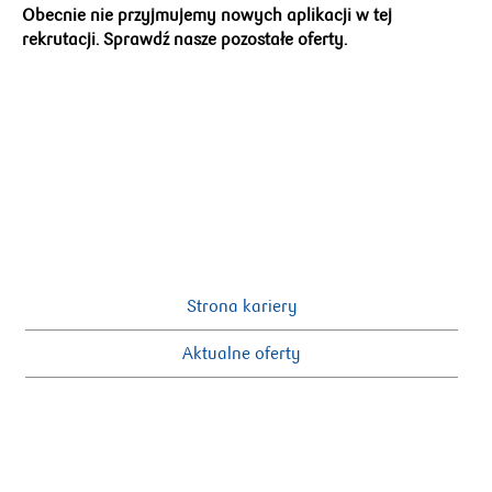
Obecnie nie przyjmujemy nowych aplikacji w tej
rekrutacji. Sprawdź nasze pozostałe oferty.
Strona kariery
Aktualne oferty