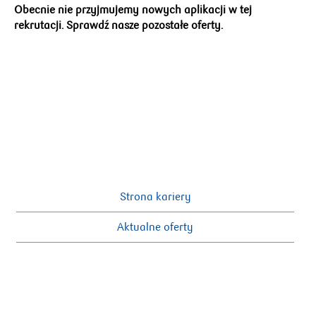
Obecnie nie przyjmujemy nowych aplikacji w tej
rekrutacji. Sprawdź nasze pozostałe oferty.
Strona kariery
Aktualne oferty