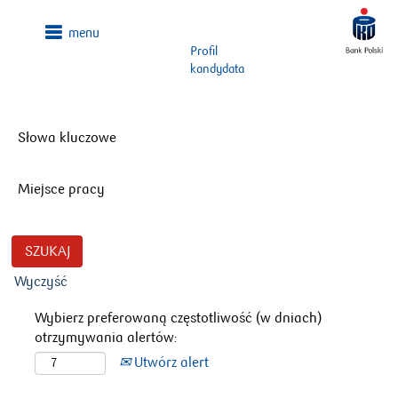
Profil
kandydata
Słowa kluczowe
Miejsce pracy
Wyczyść
Wybierz preferowaną częstotliwość (w dniach)
otrzymywania alertów:
Utwórz alert