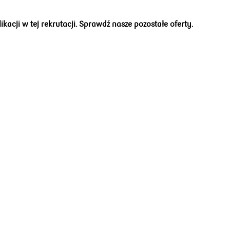
acji w tej rekrutacji. Sprawdź nasze pozostałe oferty.