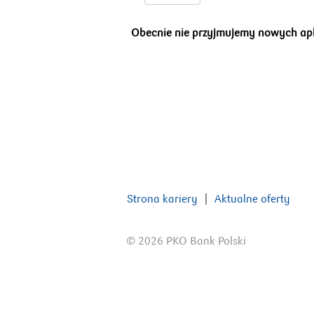
Obecnie nie przyjmujemy nowych aplik
Strona kariery
Aktualne oferty
© 2026 PKO Bank Polski