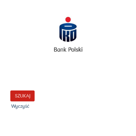
Wyczyść