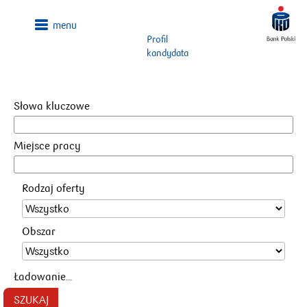
Profil
kandydata
Słowa kluczowe
Miejsce pracy
Rodzaj oferty
Obszar
Ładowanie...