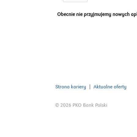
Obecnie nie przyjmujemy nowych aplik
Strona kariery
Aktualne oferty
© 2026 PKO Bank Polski