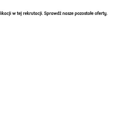
acji w tej rekrutacji. Sprawdź nasze pozostałe oferty.