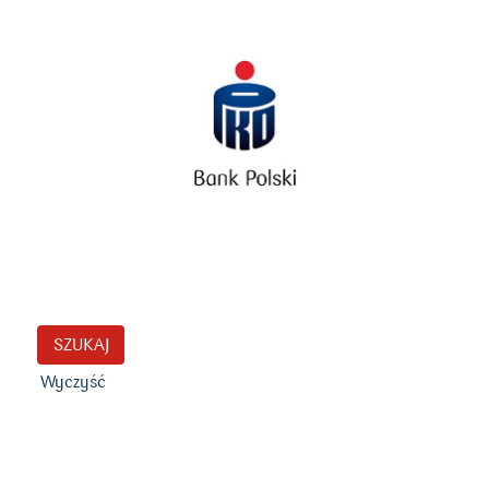
Wyczyść