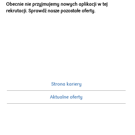
Obecnie nie przyjmujemy nowych aplikacji w tej
rekrutacji. Sprawdź nasze pozostałe oferty.
Strona kariery
Aktualne oferty