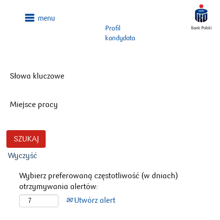
Profil
kandydata
Słowa kluczowe
Miejsce pracy
Wyczyść
Wybierz preferowaną częstotliwość (w dniach)
otrzymywania alertów:
Utwórz alert