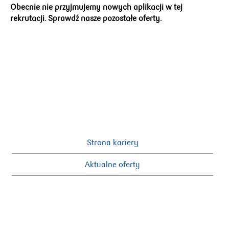
Obecnie nie przyjmujemy nowych aplikacji w tej
rekrutacji. Sprawdź nasze pozostałe oferty.
Strona kariery
Aktualne oferty