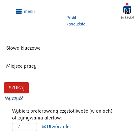
Profil
kandydata
Słowa kluczowe
Miejsce pracy
Wyczyść
Wybierz preferowaną częstotliwość (w dniach)
otrzymywania alertów:
Utwórz alert