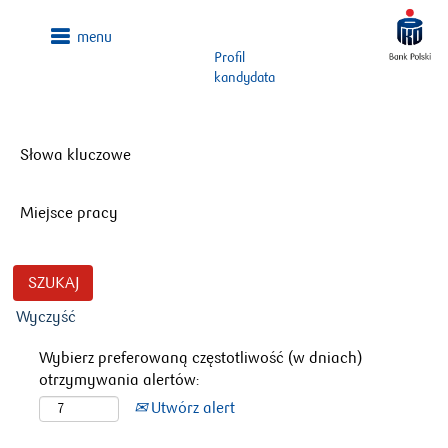
Profil
kandydata
Słowa kluczowe
Miejsce pracy
Wyczyść
Wybierz preferowaną częstotliwość (w dniach)
otrzymywania alertów:
Utwórz alert