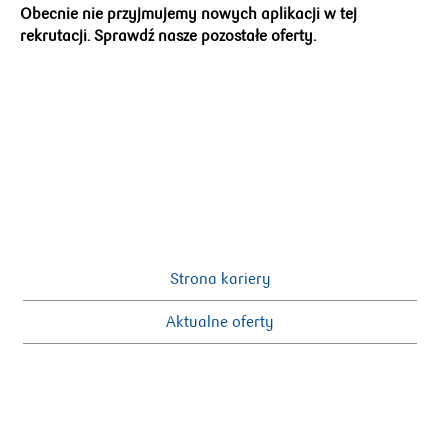
Obecnie nie przyjmujemy nowych aplikacji w tej
rekrutacji. Sprawdź nasze pozostałe oferty.
Strona kariery
Aktualne oferty