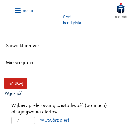
Profil
kandydata
Słowa kluczowe
Miejsce pracy
Wyczyść
Wybierz preferowaną częstotliwość (w dniach)
otrzymywania alertów:
Utwórz alert