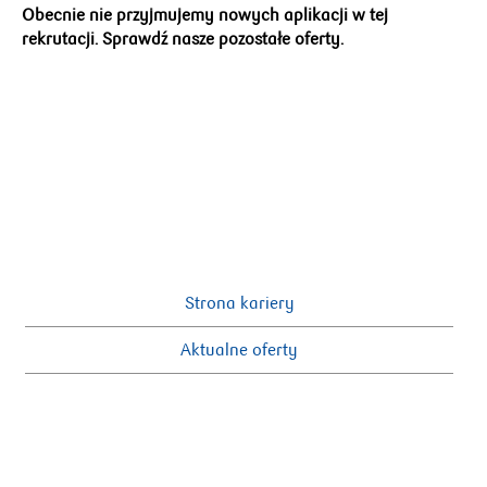
Obecnie nie przyjmujemy nowych aplikacji w tej
rekrutacji. Sprawdź nasze pozostałe oferty.
Strona kariery
Aktualne oferty