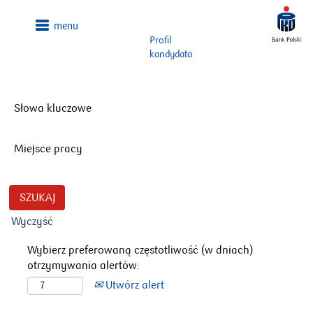
Profil
kandydata
Słowa kluczowe
Miejsce pracy
Wyczyść
Wybierz preferowaną częstotliwość (w dniach)
otrzymywania alertów:
Utwórz alert