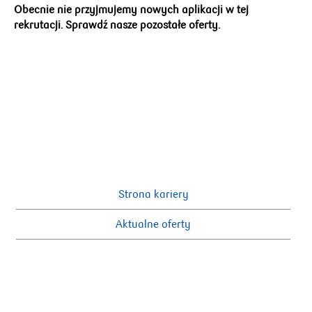
Obecnie nie przyjmujemy nowych aplikacji w tej
rekrutacji. Sprawdź nasze pozostałe oferty.
Strona kariery
Aktualne oferty