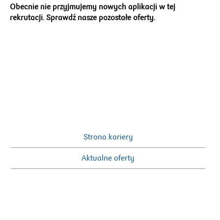
Obecnie nie przyjmujemy nowych aplikacji w tej
rekrutacji. Sprawdź nasze pozostałe oferty.
Strona kariery
Aktualne oferty