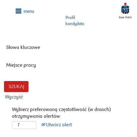
Profil
kandydata
Słowa kluczowe
Miejsce pracy
Wyczyść
Wybierz preferowaną częstotliwość (w dniach)
otrzymywania alertów:
Utwórz alert