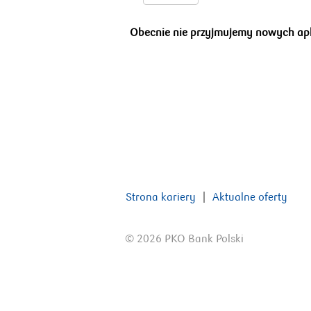
Obecnie nie przyjmujemy nowych aplik
Strona kariery
Aktualne oferty
© 2026 PKO Bank Polski