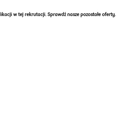
acji w tej rekrutacji. Sprawdź nasze pozostałe oferty.