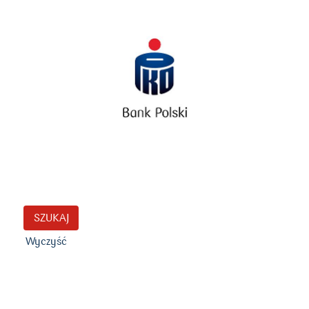
Wyczyść