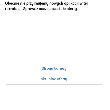
Obecnie nie przyjmujemy nowych aplikacji w tej
rekrutacji. Sprawdź nasze pozostałe oferty.
Strona kariery
Aktualne oferty