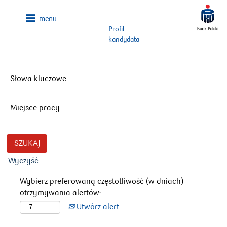
Profil
kandydata
Słowa kluczowe
Miejsce pracy
Wyczyść
Wybierz preferowaną częstotliwość (w dniach)
otrzymywania alertów:
Utwórz alert