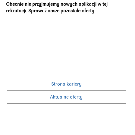
Obecnie nie przyjmujemy nowych aplikacji w tej
rekrutacji. Sprawdź nasze pozostałe oferty.
Strona kariery
Aktualne oferty