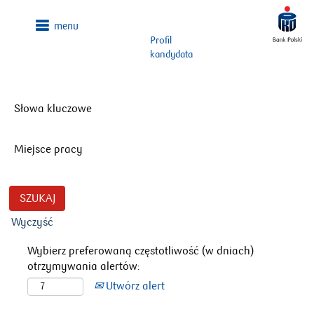
Profil
kandydata
Słowa kluczowe
Miejsce pracy
Wyczyść
Wybierz preferowaną częstotliwość (w dniach)
otrzymywania alertów:
Utwórz alert