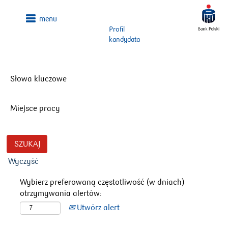
Profil
kandydata
Słowa kluczowe
Miejsce pracy
Wyczyść
Wybierz preferowaną częstotliwość (w dniach)
otrzymywania alertów:
Utwórz alert