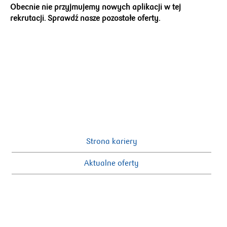
Obecnie nie przyjmujemy nowych aplikacji w tej
rekrutacji. Sprawdź nasze pozostałe oferty.
Strona kariery
Aktualne oferty