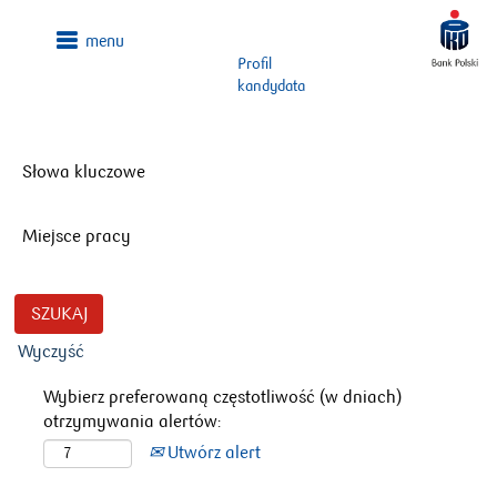
Profil
kandydata
Słowa kluczowe
Miejsce pracy
Wyczyść
Wybierz preferowaną częstotliwość (w dniach)
otrzymywania alertów:
Utwórz alert