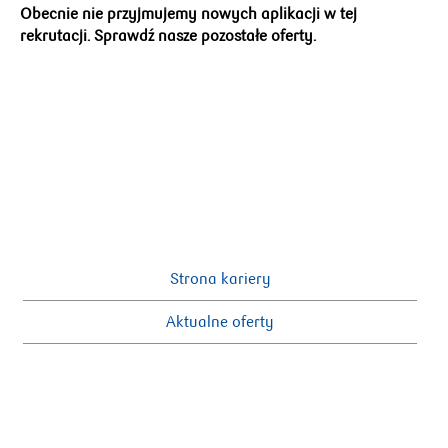
Obecnie nie przyjmujemy nowych aplikacji w tej
rekrutacji. Sprawdź nasze pozostałe oferty.
Strona kariery
Aktualne oferty