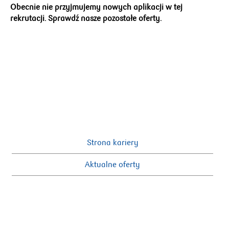
Obecnie nie przyjmujemy nowych aplikacji w tej
rekrutacji. Sprawdź nasze pozostałe oferty.
Strona kariery
Aktualne oferty