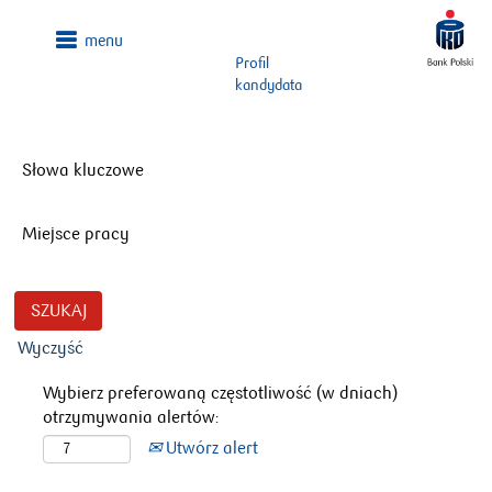
Profil
kandydata
Słowa kluczowe
Miejsce pracy
Wyczyść
Wybierz preferowaną częstotliwość (w dniach)
otrzymywania alertów:
Utwórz alert