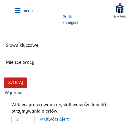
Profil
kandydata
Słowa kluczowe
Miejsce pracy
Wyczyść
Wybierz preferowaną częstotliwość (w dniach)
otrzymywania alertów:
Utwórz alert