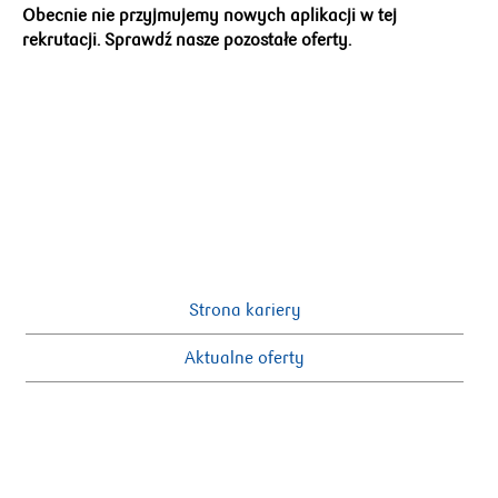
Obecnie nie przyjmujemy nowych aplikacji w tej
rekrutacji. Sprawdź nasze pozostałe oferty.
Strona kariery
Aktualne oferty