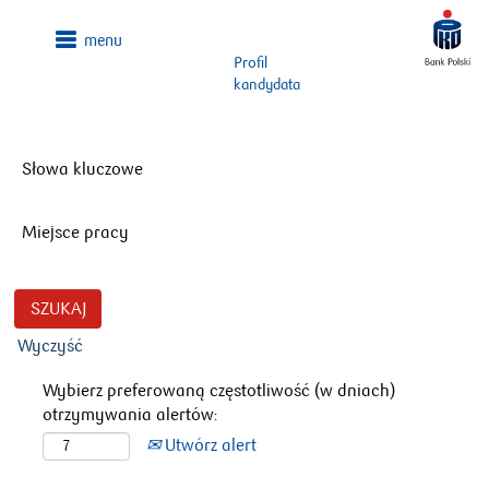
Profil
kandydata
Słowa kluczowe
Miejsce pracy
Wyczyść
Wybierz preferowaną częstotliwość (w dniach)
otrzymywania alertów:
Utwórz alert