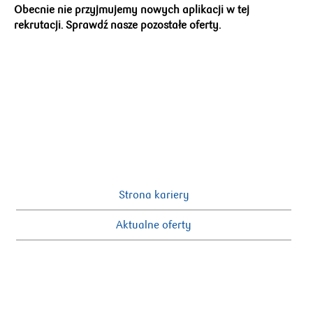
Obecnie nie przyjmujemy nowych aplikacji w tej
rekrutacji. Sprawdź nasze pozostałe oferty.
Strona kariery
Aktualne oferty